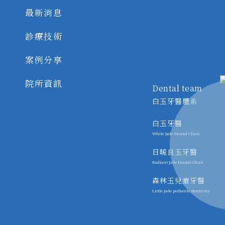
最新消息
診療技術
案例分享
院所資訊
Dental team
白玉牙醫體系
白玉牙醫
White Jade Dental Clinic
日暖良玉牙醫
Radiant Jade Dental Clinic
森林玉兒童牙醫
Little Jade pediatric dentistry