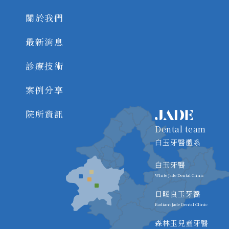
關於我們
最新消息
診療技術
案例分享
院所資訊
Dental team
白玉牙醫體系
白玉牙醫
White Jade Dental Clinic
日暖良玉牙醫
Radiant Jade Dental Clinic
森林玉兒童牙醫