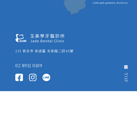
Little Jade pediatric dentistry
231 新北市 新店區 北新路二段45號
02 8911 0109