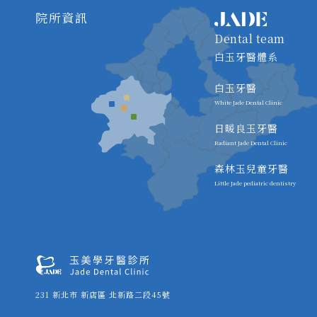
院所資訊
Dental team
白玉牙醫體系
白玉牙醫
White Jade Dental Clinic
日暖良玉牙醫
Radiant Jade Dental Clinic
森林玉兒童牙醫
Little Jade pediatric dentistry
231 新北市 新店區 北新路二段45號