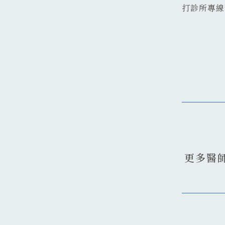
打診所專線
更多醫