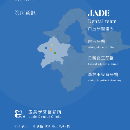
院所資訊
Dental team
白玉牙醫體系
白玉牙醫
White Jade Dental Clinic
日暖良玉牙醫
Radiant Jade Dental Clinic
森林玉兒童牙醫
Little Jade pediatric dentistry
231 新北市 新店區 北新路二段45號