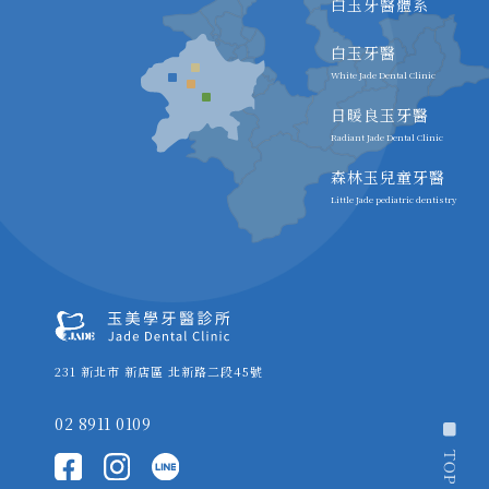
白玉牙醫體系
白玉牙醫
White Jade Dental Clinic
日暖良玉牙醫
Radiant Jade Dental Clinic
森林玉兒童牙醫
Little Jade pediatric dentistry
231 新北市 新店區 北新路二段45號
02 8911 0109