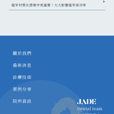
植牙材質比想像中更重要！大大影響植牙成功率
關於我們
最新消息
診療技術
案例分享
院所資訊
Dental team