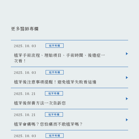
更多醫師專欄
2025. 10. 03
植牙專欄
植牙手術流程、理賠項目、手術時間、後遺症一
次看！
2025. 10. 03
植牙專欄
植牙後注意事項提醒！避免植牙失敗看這邊
2025. 10. 21
植牙專欄
植牙後保養方法一次告訴您
2025. 10. 21
植牙專欄
植牙會痛嗎？您怕痛而不敢植牙嗎？
2025. 10. 03
植牙專欄