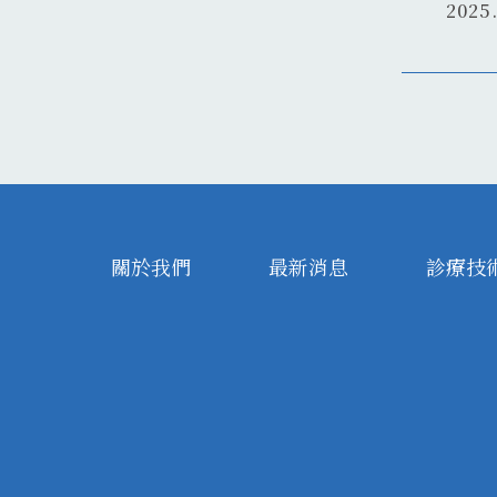
2025.
關於我們
最新消息
診療技