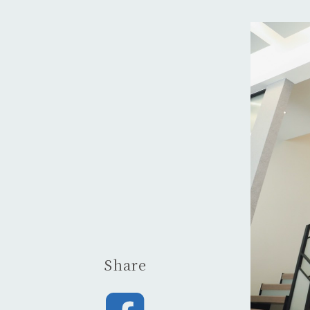
Share