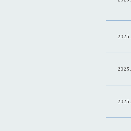
2025.
2025.
2025.