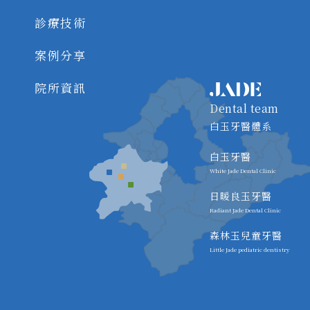
診療技術
案例分享
院所資訊
Dental team
白玉牙醫體系
白玉牙醫
White Jade Dental Clinic
日暖良玉牙醫
Radiant Jade Dental Clinic
森林玉兒童牙醫
Little Jade pediatric dentistry