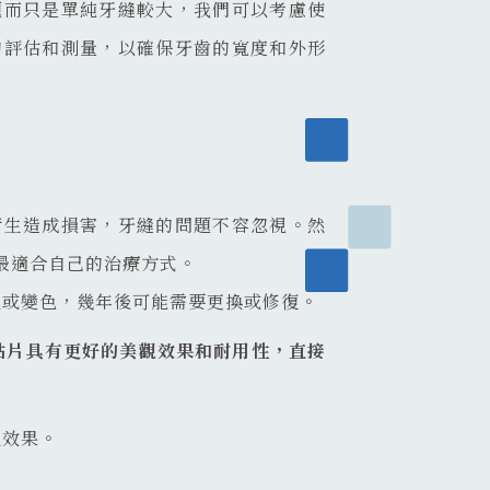
題而只是單純牙縫較大，我們可以考慮使
的評估和測量，以確保牙齒的寬度和外形
衛生造成損害，牙縫的問題不容忽視。然
最適合自己的治療方式。
色或變色，幾年後可能需要更換或修復。
貼片具有更好的美觀效果和耐用性，直接
觀效果。