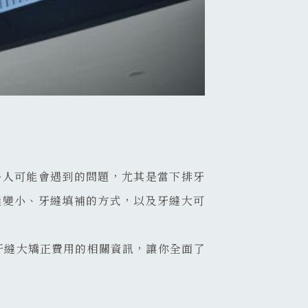
多人可能會遇到的問題，尤其是當下排牙
縫變小、牙縫填補的方式，以及牙縫大可
牙縫大矯正費用的相關資訊，讓你全面了