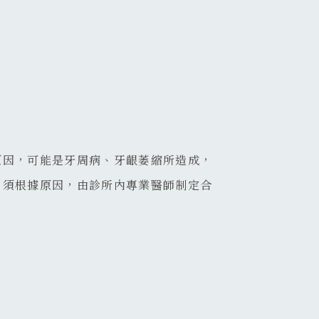
原因，可能是牙周病、牙齦萎縮所造成，
，須根據原因，由診所內專業醫師制定合