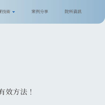
療技術
案例分享
院所資訊
有效方法！