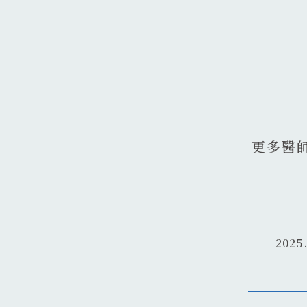
更多醫
2025.